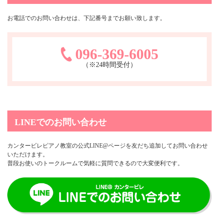
お電話でのお問い合わせは、下記番号までお願い致します。
096-369-6005
（※24時間受付）
LINEでのお問い合わせ
カンタービレピアノ教室の公式LINE@ページを友だち追加してお問い合わせ
いただけます。
普段お使いのトークルームで気軽に質問できるので大変便利です。