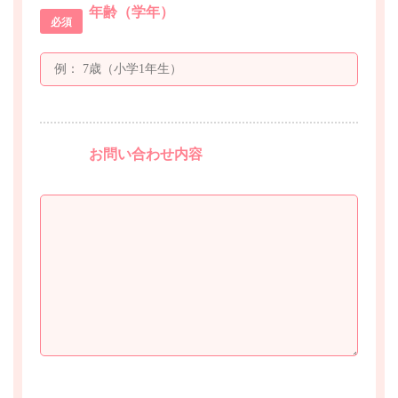
年齢（学年）
必須
お問い合わせ内容