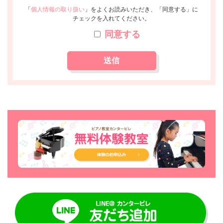
「
個人情報の取り扱い
」をよくお読みいただき、「同意する」に
チェックを入れてください。
同意する