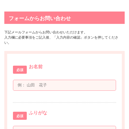
フォームからお問い合わせ
下記メールフォームからお問い合わせいただけます。
入力欄に必要事項をご記入後、「入力内容の確認」ボタンを押してくださ
い。
お名前
必須
ふりがな
必須