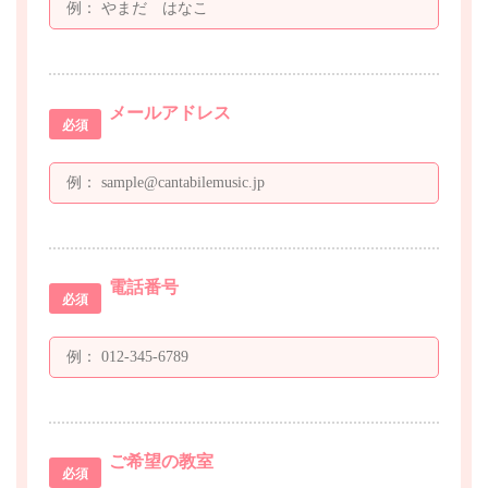
メールアドレス
必須
電話番号
必須
ご希望の教室
必須