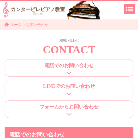
カンタービレピアノ教室
Cantabile
ホーム
>
お問い合わせ
お問い合わせ
CONTACT
電話での
お問い合わせ
LINEでの
お問い合わせ
フォームから
お問い合わせ
電話でのお問い合わせ