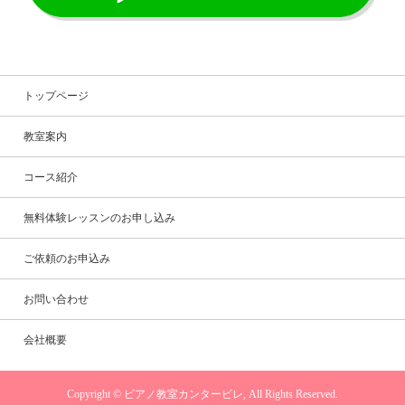
トップページ
教室案内
コース紹介
無料体験レッスンのお申し込み
ご依頼のお申込み
お問い合わせ
会社概要
Copyright © ピアノ教室カンタービレ, All Rights Reserved.