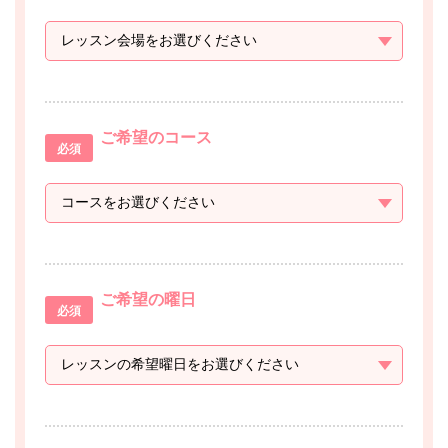
ご希望のコース
必須
ご希望の曜日
必須