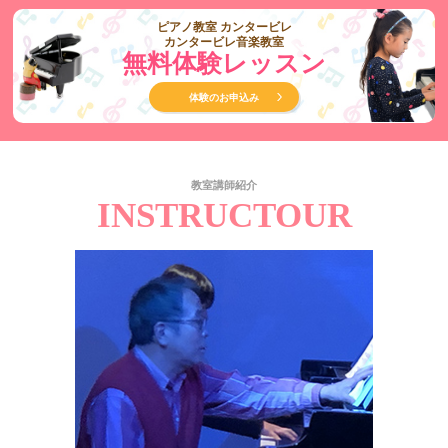
ピアノ教室 カンタービレ
カンタービレ音楽教室
無料体験レッスン
体験のお申込み
教室講師紹介
INSTRUCTOUR