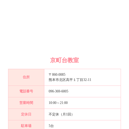
京町台教室
〒860-0085
住所
熊本市北区高平１丁目32-11
電話番号
096-369-6005
営業時間
10:00～21:00
定休日
不定休（月1回）
駐車場
5台