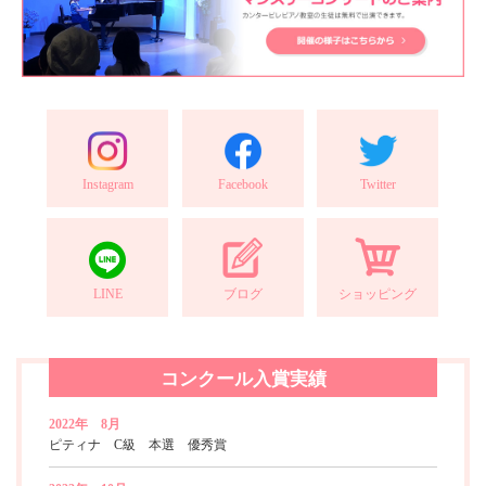
Instagram
Facebook
Twitter
LINE
ブログ
ショッピング
コンクール入賞実績
2022年 8月
ピティナ C級 本選 優秀賞