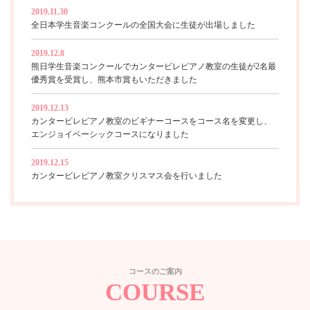
2019.11.30
全日本学生音楽コンクールの全国大会に生徒が出場しました
2019.12.8
熊日学生音楽コンクールでカンタービレピアノ教室の生徒が2名最
優秀賞を受賞し、熊本市賞もいただきました
2019.12.13
カンタービレピアノ教室のビギナーコースをコース名を変更し、
エンジョイベーシックコースになりました
2019.12.15
カンタービレピアノ教室クリスマス会を行いました
コースのご案内
COURSE