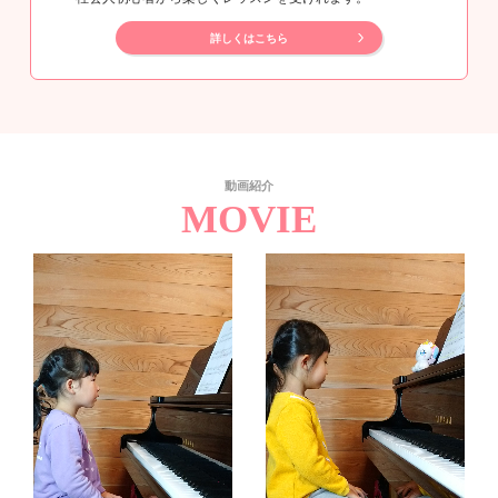
詳しくはこちら
動画紹介
MOVIE