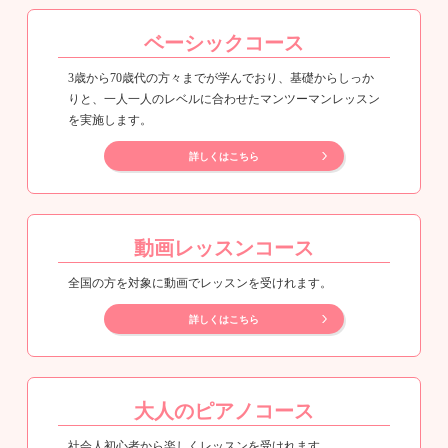
ベーシックコース
3歳から70歳代の方々までが学んでおり、基礎からしっか
りと、一人一人のレベルに合わせたマンツーマンレッスン
を実施します。
詳しくはこちら
動画レッスンコース
全国の方を対象に動画でレッスンを受けれます。
詳しくはこちら
大人のピアノコース
社会人初心者から楽しくレッスンを受けれます。