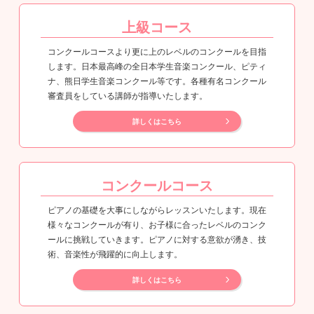
上級コース
コンクールコースより更に上のレベルのコンクールを目指
します。日本最高峰の全日本学生音楽コンクール、ピティ
ナ、熊日学生音楽コンクール等です。各種有名コンクール
審査員をしている講師が指導いたします。
詳しくはこちら
コンクールコース
ピアノの基礎を大事にしながらレッスンいたします。現在
様々なコンクールが有り、お子様に合ったレベルのコンク
ールに挑戦していきます。ピアノに対する意欲が湧き、技
術、音楽性が飛躍的に向上します。
詳しくはこちら