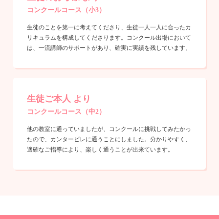
コンクールコース（小3）
生徒のことを第一に考えてくださり、生徒一人一人に合ったカ
リキュラムを構成してくださります。コンクール出場において
は、一流講師のサポートがあり、確実に実績を残しています。
生徒ご本人 より
コンクールコース（中2）
他の教室に通っていましたが、コンクールに挑戦してみたかっ
たので、カンタービレに通うことにしました。分かりやすく、
適確なご指導により、楽しく通うことが出来ています。