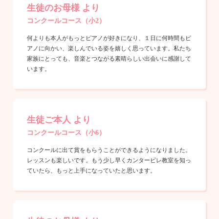
生徒のお母様 より
コンクールコース（小2）
何よりも本人がもっとピアノが好きになり、１日に何時間もピ
アノに向かい、楽しんでいる姿を嬉しく思っています。私たち
家族にとっても、音楽とつながる素晴らしい出会いに感謝して
います。
生徒ご本人 より
コンクールコース（小6）
コンクールに出て賞をもらうことができるようになりました。
レッスンも楽しいです。もう少し早くカンタービレ教室を知っ
ていたら、もっと上手になっていたと思います。