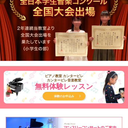
ピアノ教室 カンタービレ
カンタービレ音楽教室
無料体験レッスン
体験のお申込み