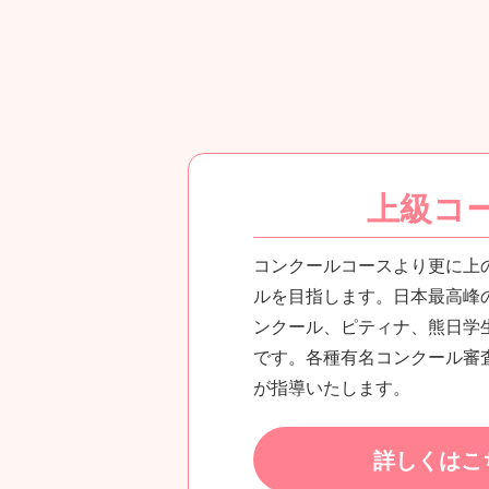
上級コ
コンクールコースより更に上
ルを目指します。日本最高峰
ンクール、ピティナ、熊日学
です。各種有名コンクール審
が指導いたします。
詳しくはこ