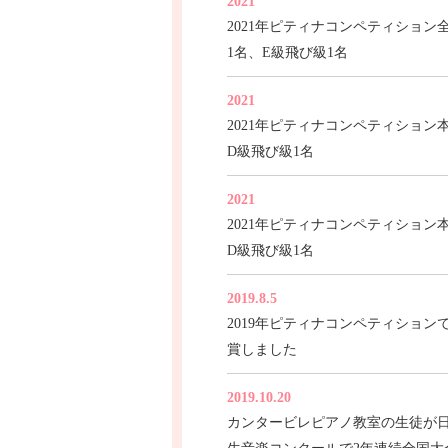
2021
2021年ピティナコンペティション
1名、E級飛び級1名
2021
2021年ピティナコンペティション
D級飛び級1名
2021
2021年ピティナコンペティション
D級飛び級1名
2019.8.5
2019年ピティナコンペティション
賞しました
2019.10.20
カンタービレピアノ教室の生徒が