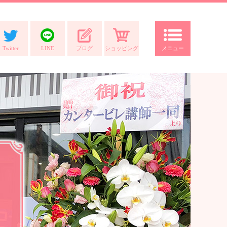
Twitter
LINE
ブログ
ショッピング
メニュー