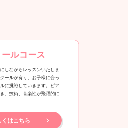
クールコース
にしながらレッスンいたしま
クールが有り、お子様に合っ
ルに挑戦していきます。ピア
き、技術、音楽性が飛躍的に
しくはこちら