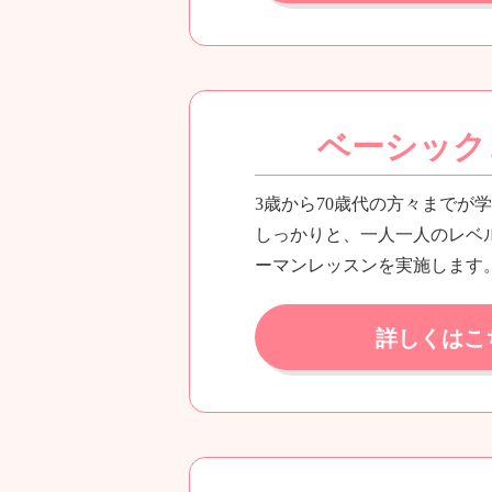
ベーシック
3歳から70歳代の方々までが
しっかりと、一人一人のレベ
ーマンレッスンを実施します
詳しくはこ