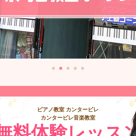
ピアノ教室 カンタービレ
カンタービレ音楽教室
無料体験レッス