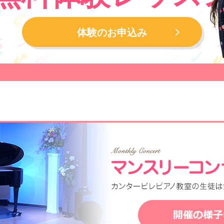
体験のお申込み