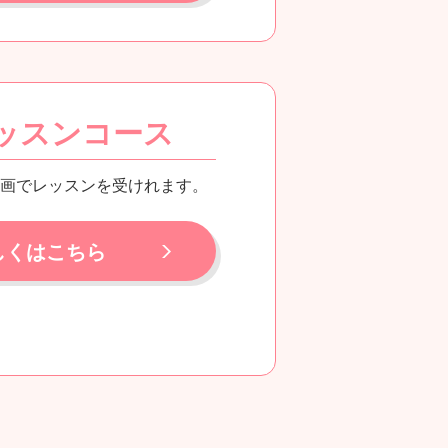
ッスンコース
画でレッスンを受けれます。
しくはこちら