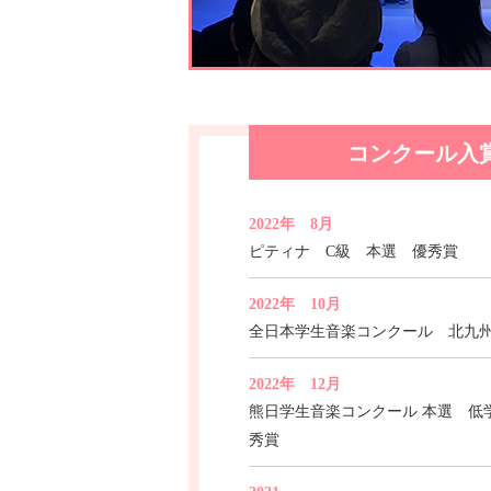
コンクール入
2022年 8月
ピティナ C級 本選 優秀賞
2022年 10月
全日本学生音楽コンクール 北九州
2022年 12月
熊日学生音楽コンクール 本選 低
秀賞