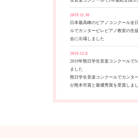
生音楽コンクールで2年連続全国大
2019.11.30
日本最高峰のピアノコンクール全
ルでカンタービレピアノ教室の生
会に出場しました
2019.12.8
2019年熊日学生音楽コンクールで
ました
熊日学生音楽コンクールでカンタ
が熊本市賞と最優秀賞を受賞しま